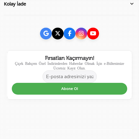
Kolay İade
Fırsatları Kaçırmayın!
Çiçek Bahçem Özel İndirimlerden Haberdar Olmak İçin e-Bültenimize
Ücretsiz Kayıt Olun.
Abone Ol