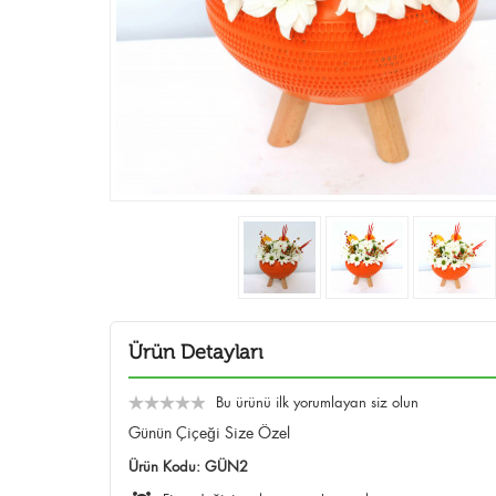
Ürün Detayları
Bu ürünü ilk yorumlayan siz olun
Günün Çiçeği Size Özel
Ürün Kodu:
GÜN2