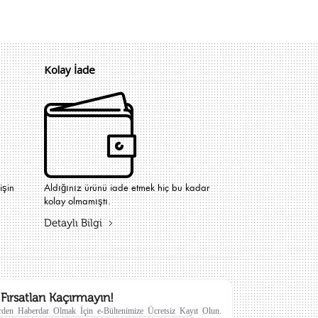
Kolay İade
işin
Aldığınız ürünü iade etmek hiç bu kadar
kolay olmamıştı.
Detaylı Bilgi
Fırsatları Kaçırmayın!
den Haberdar Olmak İçin e-Bültenimize Ücretsiz Kayıt Olun.