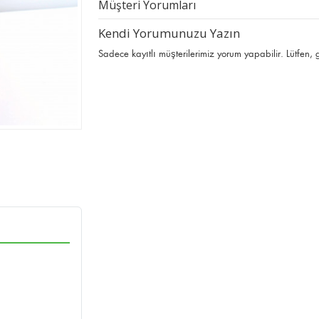
Müşteri Yorumları
Kendi Yorumunuzu Yazın
Sadece kayıtlı müşterilerimiz yorum yapabilir. Lütfen,