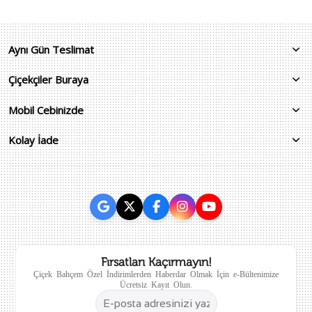
Aynı Gün Teslimat
Çiçekçiler Buraya
Mobil Cebinizde
Kolay İade
Fırsatları Kaçırmayın!
Çiçek Bahçem Özel İndirimlerden Haberdar Olmak İçin e-Bültenimize
Ücretsiz Kayıt Olun.