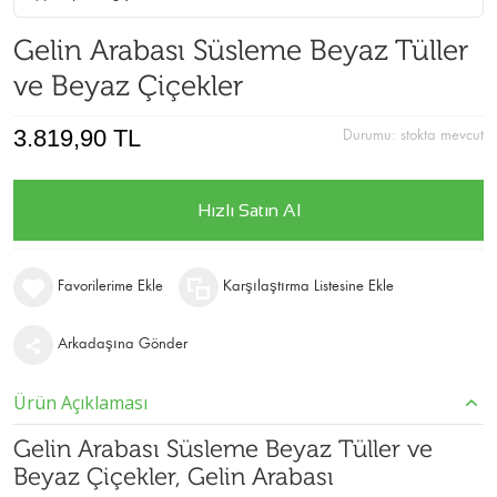
Gelin Arabası Süsleme Beyaz Tüller
ve Beyaz Çiçekler
3.819,90 TL
Durumu:
stokta mevcut
Hızlı Satın Al
Favorilerime Ekle
Karşılaştırma Listesine Ekle
Arkadaşına Gönder
Ürün Açıklaması
Gelin Arabası Süsleme Beyaz Tüller ve
Beyaz Çiçekler, Gelin Arabası