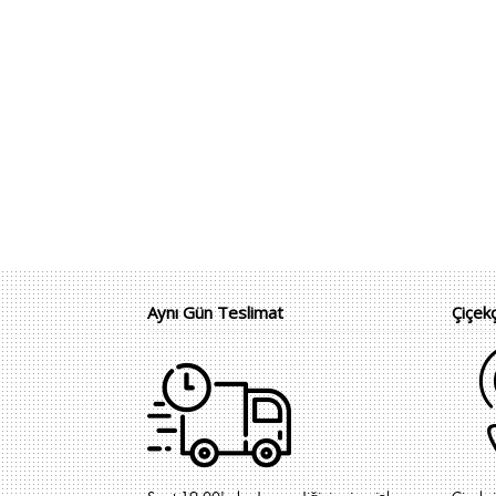
Aynı Gün Teslimat
Çiçek