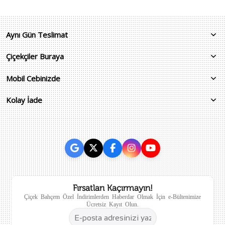
Aynı Gün Teslimat
Çiçekçiler Buraya
Mobil Cebinizde
Kolay İade
Fırsatları Kaçırmayın!
Çiçek Bahçem Özel İndirimlerden Haberdar Olmak İçin e-Bültenimize
Ücretsiz Kayıt Olun.