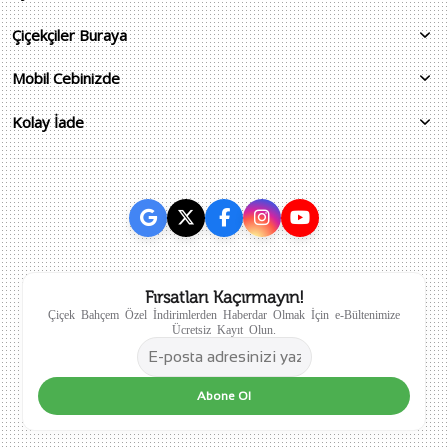
Çiçekçiler Buraya
Mobil Cebinizde
Kolay İade
Fırsatları Kaçırmayın!
Çiçek Bahçem Özel İndirimlerden Haberdar Olmak İçin e-Bültenimize
Ücretsiz Kayıt Olun.
Abone Ol