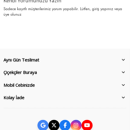
Kendi Yorumunuzu Yazın
Sadece kayıtlı müşterilerimiz yorum yapabilir. Lütfen,
giriş yapınız
veya
üye olunuz
Aynı Gün Teslimat
Çiçekçiler Buraya
Mobil Cebinizde
Kolay İade