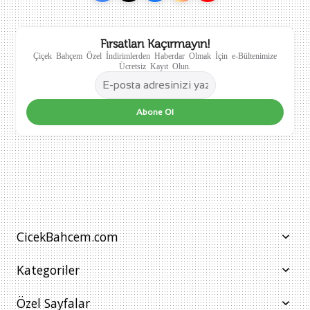
Fırsatları Kaçırmayın!
Çiçek Bahçem Özel İndirimlerden Haberdar Olmak İçin e-Bültenimize
Ücretsiz Kayıt Olun.
Abone Ol
CicekBahcem.com
Kategoriler
Özel Sayfalar