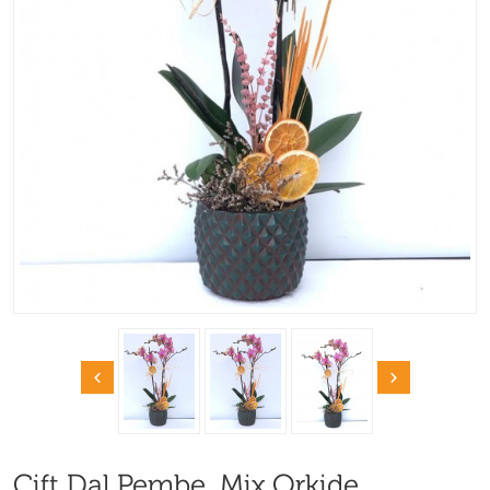
Çift Dal Pembe, Mix Orkide