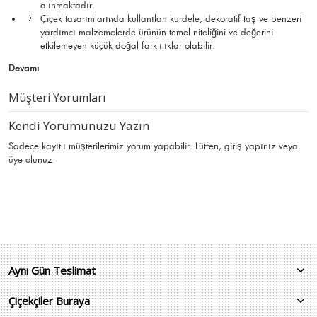
alınmaktadır.
Çiçek tasarımlarında kullanılan kurdele, dekoratif taş ve benzeri
yardımcı malzemelerde ürünün temel niteliğini ve değerini
etkilemeyen küçük doğal farklılıklar olabilir.
Devamı
Müşteri Yorumları
Kendi Yorumunuzu Yazın
Sadece kayıtlı müşterilerimiz yorum yapabilir. Lütfen,
giriş yapınız
veya
üye olunuz
Aynı Gün Teslimat
Çiçekçiler Buraya