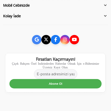
Mobil Cebinizde
Kolay İade
Fırsatları Kaçırmayın!
Çiçek Bahçem Özel İndirimlerden Haberdar Olmak İçin e-Bültenimize
Ücretsiz Kayıt Olun.
Abone Ol