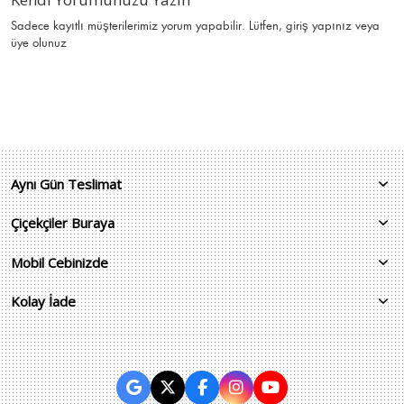
Sadece kayıtlı müşterilerimiz yorum yapabilir. Lütfen,
giriş yapınız
veya
üye olunuz
Aynı Gün Teslimat
Çiçekçiler Buraya
Mobil Cebinizde
Kolay İade