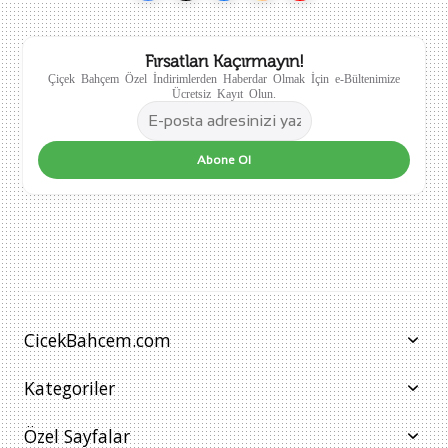
Fırsatları Kaçırmayın!
Çiçek Bahçem Özel İndirimlerden Haberdar Olmak İçin e-Bültenimize
Ücretsiz Kayıt Olun.
Abone Ol
CicekBahcem.com
Kategoriler
Özel Sayfalar