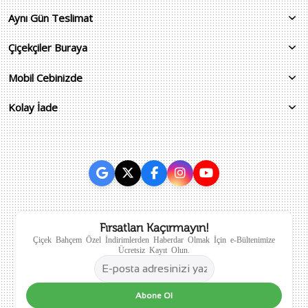
Aynı Gün Teslimat
Çiçekçiler Buraya
Mobil Cebinizde
Kolay İade
Fırsatları Kaçırmayın!
Çiçek Bahçem Özel İndirimlerden Haberdar Olmak İçin e-Bültenimize
Ücretsiz Kayıt Olun.
Abone Ol