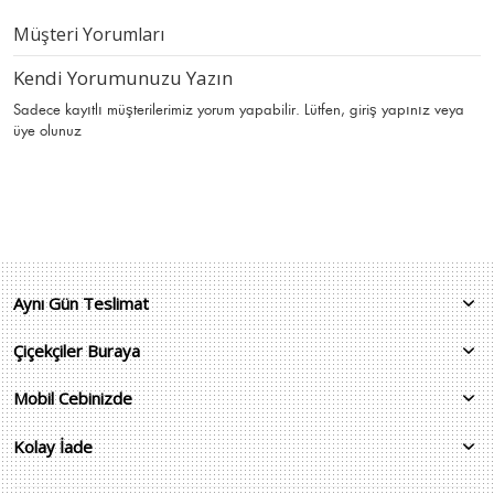
Müşteri Yorumları
Kendi Yorumunuzu Yazın
Sadece kayıtlı müşterilerimiz yorum yapabilir. Lütfen,
giriş yapınız
veya
üye olunuz
Aynı Gün Teslimat
Çiçekçiler Buraya
Mobil Cebinizde
Kolay İade