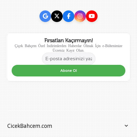
Fırsatları Kaçırmayın!
Çiçek Bahçem Özel İndirimlerden Haberdar Olmak İçin e-Bültenimize
Ücretsiz Kayıt Olun.
Abone Ol
CicekBahcem.com