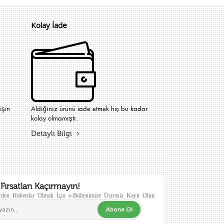
Kolay İade
işin
Aldığınız ürünü iade etmek hiç bu kadar
kolay olmamıştı.
Detaylı Bilgi
Fırsatları Kaçırmayın!
den Haberdar Olmak İçin e-Bültenimize Ücretsiz Kayıt Olun.
Abone Ol