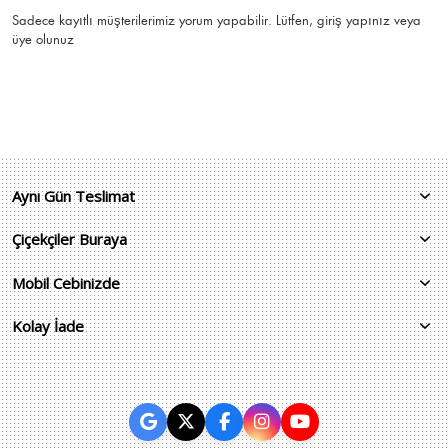
Sadece kayıtlı müşterilerimiz yorum yapabilir. Lütfen,
giriş yapınız
veya
üye olunuz
Aynı Gün Teslimat
Çiçekçiler Buraya
Mobil Cebinizde
Kolay İade