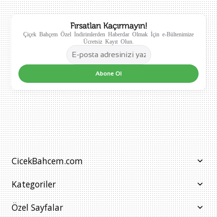
Fırsatları Kaçırmayın!
Çiçek Bahçem Özel İndirimlerden Haberdar Olmak İçin e-Bültenimize
Ücretsiz Kayıt Olun.
Abone Ol
CicekBahcem.com
Kategoriler
Özel Sayfalar