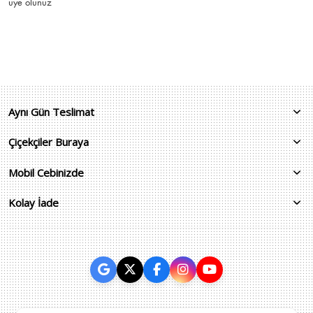
üye olunuz
Aynı Gün Teslimat
Çiçekçiler Buraya
Mobil Cebinizde
Kolay İade