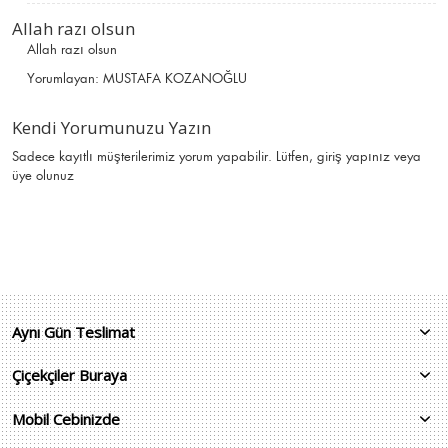
Allah razı olsun
Allah razı olsun
Yorumlayan:
MUSTAFA KOZANOĞLU
Kendi Yorumunuzu Yazın
Sadece kayıtlı müşterilerimiz yorum yapabilir. Lütfen,
giriş yapınız
veya
üye olunuz
Aynı Gün Teslimat
Çiçekçiler Buraya
Mobil Cebinizde