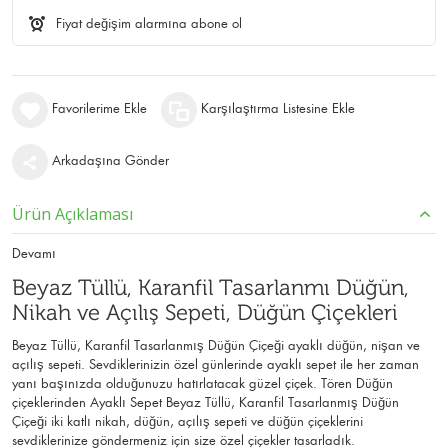
Fiyat değişim alarmına abone ol
Favorilerime Ekle
Karşılaştırma Listesine Ekle
Arkadaşına Gönder
Ürün Açıklaması
Devamı
Beyaz Tüllü, Karanfil Tasarlanmı Düğün,
Nikah ve Açılış Sepeti, Düğün Çiçekleri
Beyaz Tüllü, Karanfil Tasarlanmış Düğün Çiçeği ayaklı düğün, nişan ve
açılış sepeti. Sevdiklerinizin özel günlerinde ayaklı sepet ile her zaman
yanı başınızda olduğunuzu hatırlatacak güzel çiçek. Tören Düğün
çiçeklerinden Ayaklı Sepet Beyaz Tüllü, Karanfil Tasarlanmış Düğün
Çiçeği iki katlı nikah, düğün, açılış sepeti ve düğün çiçeklerini
sevdiklerinize göndermeniz için size özel çiçekler tasarladık.