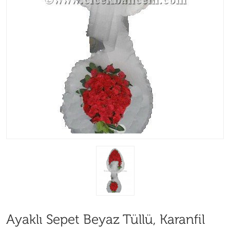
Ayaklı Sepet Beyaz Tüllü, Karanfil