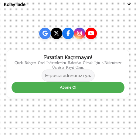
Kolay İade
Fırsatları Kaçırmayın!
Çiçek Bahçem Özel İndirimlerden Haberdar Olmak İçin e-Bültenimize
Ücretsiz Kayıt Olun.
Abone Ol