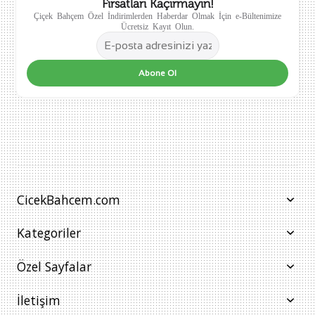
Fırsatları Kaçırmayın!
Çiçek Bahçem Özel İndirimlerden Haberdar Olmak İçin e-Bültenimize
Ücretsiz Kayıt Olun.
Abone Ol
CicekBahcem.com
Kategoriler
Özel Sayfalar
İletişim