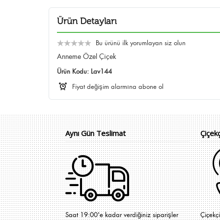
Ürün Detayları
Bu ürünü ilk yorumlayan siz olun
Anneme Özel Çiçek
Ürün Kodu:
Lav144
Fiyat değişim alarmına abone ol
Aynı Gün Teslimat
Çiçek
Saat 19:00'e kadar verdiğiniz siparişler
Çiçekç