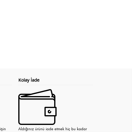
Kolay İade
işin
Aldığınız ürünü iade etmek hiç bu kadar