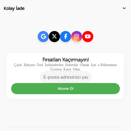
Kolay İade
Fırsatları Kaçırmayın!
Çiçek Bahçem Özel İndirimlerden Haberdar Olmak İçin e-Bültenimize
Ücretsiz Kayıt Olun.
Abone Ol