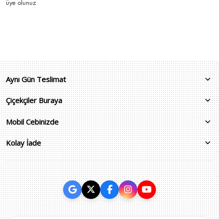
üye olunuz
Aynı Gün Teslimat
Çiçekçiler Buraya
Mobil Cebinizde
Kolay İade