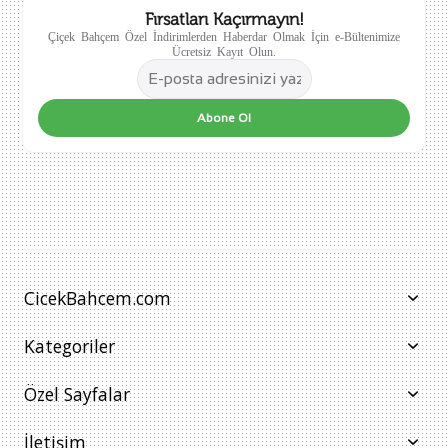
Fırsatları Kaçırmayın!
Çiçek Bahçem Özel İndirimlerden Haberdar Olmak İçin e-Bültenimize
Ücretsiz Kayıt Olun.
Abone Ol
CicekBahcem.com
Kategoriler
Özel Sayfalar
İletişim