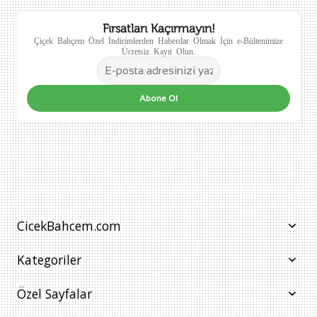
Fırsatları Kaçırmayın!
Çiçek Bahçem Özel İndirimlerden Haberdar Olmak İçin e-Bültenimize
Ücretsiz Kayıt Olun.
Abone Ol
CicekBahcem.com
Kategoriler
Özel Sayfalar