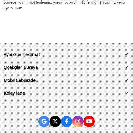
Sadece kayıtlı müşterilerimiz yorum yapabilir. Lütfen,
giriş yapınız
veya
üye olunuz
Aynı Gün Teslimat
Çiçekçiler Buraya
Mobil Cebinizde
Kolay İade