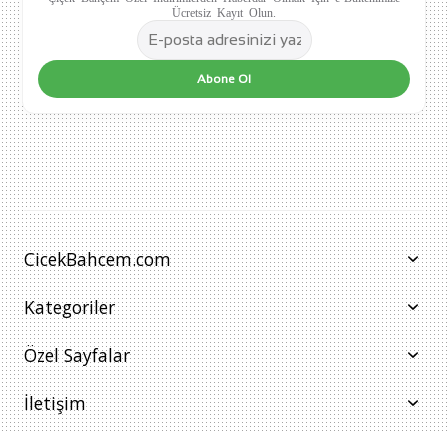
Ücretsiz Kayıt Olun.
Abone Ol
CicekBahcem.com
Kategoriler
Özel Sayfalar
İletişim