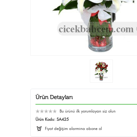
Ürün Detayları
Bu ürünü ilk yorumlayan siz olun
Ürün Kodu:
SA425
Fiyat değişim alarmına abone ol